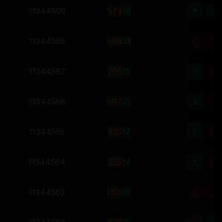
11344569
5
7
4
16
大
双
11344568
8
6
9
23
小
双
11344567
7
0
6
13
小
双
11344566
6
9
7
22
大
单
11344565
9
3
5
17
大
双
11344564
9
3
5
17
大
双
11344563
0
5
2
07
大
双