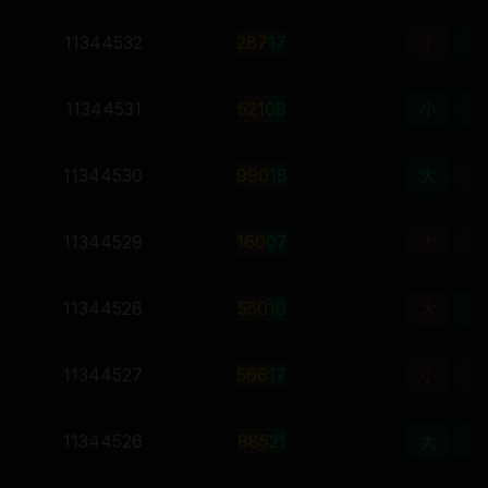
11344532
2
8
7
17
小
单
11344531
5
2
1
08
小
双
11344530
9
9
0
18
大
单
11344529
1
6
0
07
大
双
11344528
5
5
0
10
大
双
11344527
5
6
6
17
小
双
11344526
8
8
5
21
大
单