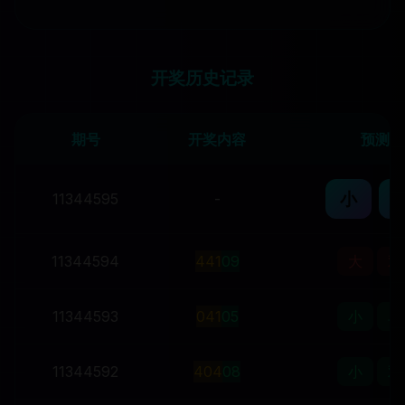
开奖历史记录
期号
开奖内容
预测
小
11344595
-
11344594
4
4
1
09
大
双
11344593
0
4
1
05
小
单
11344592
4
0
4
08
小
双