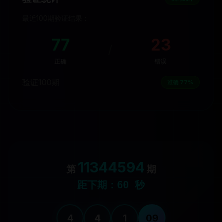
最近100期验证结果：
77
23
/
正确
错误
验证100期
准确 77%
11344594
第
期
距下期：
58
秒
4
4
1
09