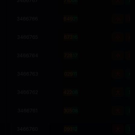
3466767
7
1
0
08
大
双
3466766
8
4
9
21
小
双
3466765
6
7
3
16
小
单
3466764
7
2
8
17
小
双
3466763
0
2
9
11
大
单
3466762
4
2
2
08
大
双
3466761
3
0
5
08
大
双
3466760
0
9
3
12
大
双