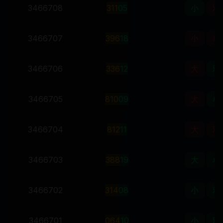
3466708
3
1
1
05
小
双
3466707
3
9
6
18
小
单
3466706
3
3
6
12
大
双
3466705
8
1
0
09
大
单
3466704
8
1
2
11
大
双
3466703
3
8
8
19
大
单
3466702
3
1
4
08
小
双
3466701
0
6
4
10
小
双