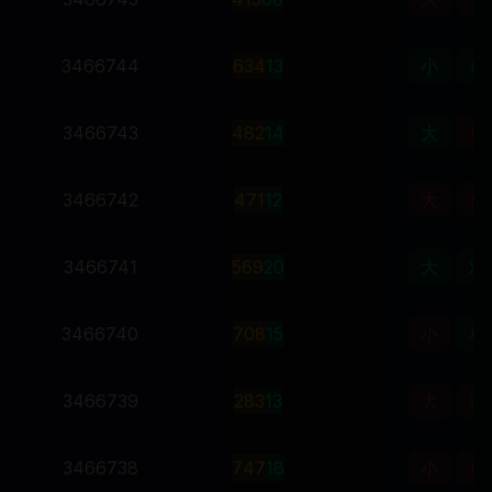
3466744
6
3
4
13
小
单
3466743
4
8
2
14
大
单
3466742
4
7
1
12
大
单
3466741
5
6
9
20
大
双
3466740
7
0
8
15
小
单
3466739
2
8
3
13
大
双
3466738
7
4
7
18
小
单