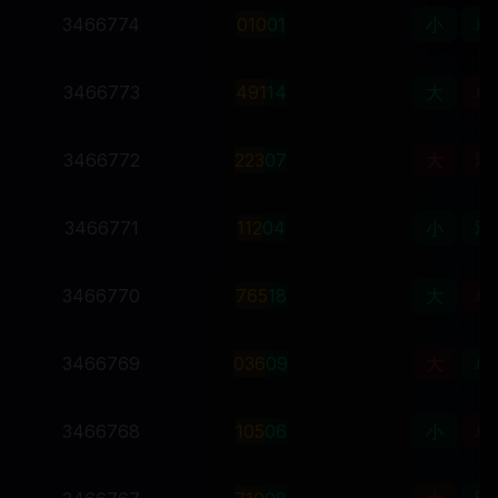
3466774
0
1
0
01
小
单
3466773
4
9
1
14
大
单
3466772
2
2
3
07
大
双
3466771
1
1
2
04
小
双
3466770
7
6
5
18
大
单
3466769
0
3
6
09
大
单
3466768
1
0
5
06
小
单