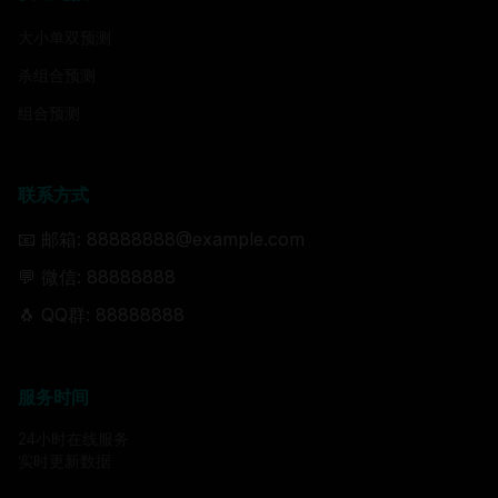
大小单双预测
杀组合预测
组合预测
联系方式
📧 邮箱: 88888888@example.com
💬 微信: 88888888
🐧 QQ群: 88888888
服务时间
24小时在线服务
实时更新数据