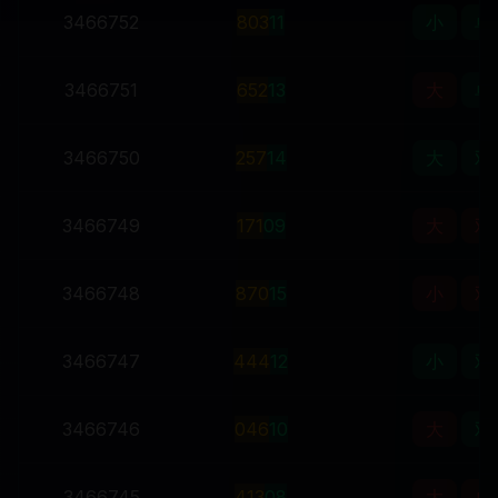
3466752
8
0
3
11
小
单
3466751
6
5
2
13
大
单
3466750
2
5
7
14
大
双
3466749
1
7
1
09
大
双
3466748
8
7
0
15
小
双
3466747
4
4
4
12
小
双
3466746
0
4
6
10
大
双
3466745
4
1
3
08
大
单