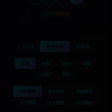
大小: 小
单双: 双
PC28
加拿大28
台湾28
组合
杀组
双项
四余
双组
龙虎
旋风预测
黑马预测
凤凰预测
飞飞预测
大古预测
大神预测