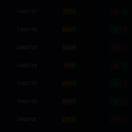
3466737
7
2
5
14
小
双
3466736
9
6
0
15
大
双
3466735
1
0
5
06
大
单
3466734
1
3
7
11
大
单
3466733
0
6
0
06
小
单
3466732
6
1
9
16
大
单
3466731
2
7
8
17
小
双