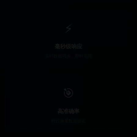
⚡
毫秒级响应
实时数据同步，即时呈现
🎯
高准确率
经过海量数据验证