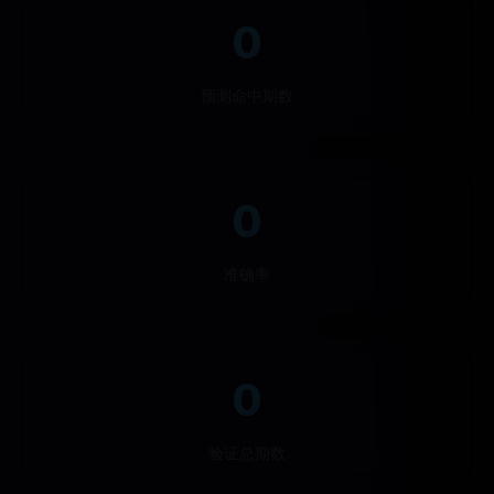
0
预测命中期数
0
准确率
0
验证总期数