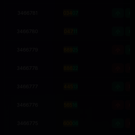
3466781
0
3
4
07
小
单
3466780
0
4
7
11
小
单
3466779
8
8
9
25
小
单
3466778
8
8
6
22
小
单
3466777
4
4
5
13
小
双
3466776
5
6
5
16
小
单
3466775
6
0
0
06
小
单