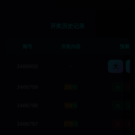
开奖历史记录
期号
开奖内容
预测
大
3466800
-
3466799
3
1
6
10
小
单
3466798
1
5
9
15
大
单
3466797
0
7
6
13
大
双