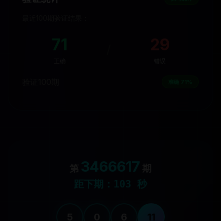
最近100期验证结果：
71
29
/
正确
错误
验证100期
准确 71%
3466617
第
期
距下期：
101
秒
5
0
6
11