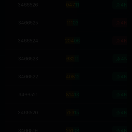
3466526
0
4
7
11
杀4N2
3466525
1
1
1
03
杀4N3
3466524
2
0
4
06
杀4N2
3466523
6
3
2
11
杀4N1
3466522
4
0
8
12
杀4N2
3466521
8
1
4
13
杀4N3
3466520
7
5
3
15
杀4N2
3466519
2
5
1
08
杀4N2