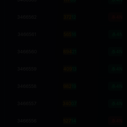
3466562
3
7
2
12
杀4N0
3466561
5
6
5
16
杀4N1
3466560
8
9
4
21
杀4N0
3466559
4
0
9
13
杀4N0
3466558
9
8
2
19
杀4N0
3466557
3
4
0
07
杀4N2
3466556
5
2
7
14
杀4N2