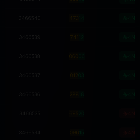
3466540
4
7
3
14
杀4N0
3466539
7
4
1
12
杀4N3
3466538
0
6
0
06
杀4N0
3466537
0
1
2
03
杀4N0
3466536
2
8
8
18
杀4N0
3466535
6
9
5
20
杀4N0
3466534
0
9
6
15
杀4N3