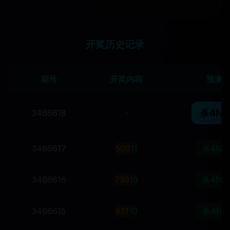
开奖历史记录
期号
开奖内容
预测
杀4N2
3466618
-
3466617
5
0
6
11
杀4N2
3466616
7
3
9
19
杀4N0
3466615
4
5
1
10
杀4N1