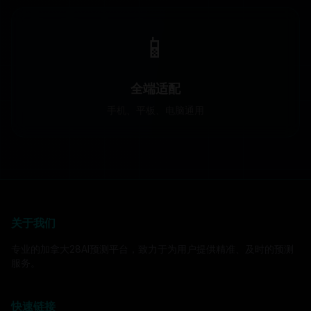
📱
全端适配
手机、平板、电脑通用
关于我们
专业的加拿大28AI预测平台，致力于为用户提供精准、及时的预测
服务。
快速链接