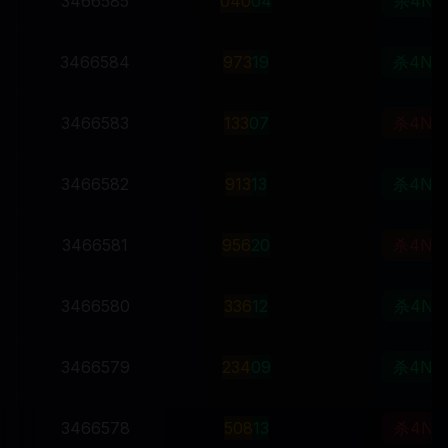
3466585
0
4
0
04
杀4N1
3466584
9
7
3
19
杀4N2
3466583
1
3
3
07
杀4N3
3466582
9
1
3
13
杀4N3
3466581
9
5
6
20
杀4N0
3466580
3
3
6
12
杀4N1
3466579
2
3
4
09
杀4N3
3466578
5
0
8
13
杀4N1