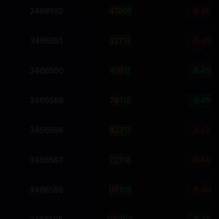
3466592
4
1
0
05
杀4N1
3466591
3
2
7
12
杀4N0
3466590
4
1
6
11
杀4N0
3466589
7
8
1
16
杀4N1
3466588
8
2
3
13
杀4N1
3466587
7
2
7
16
杀4N0
3466586
0
7
1
08
杀4N0