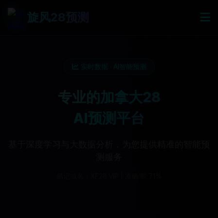
旋风28预测
实时数据 · AI智能预测
专业的加拿大28
AI预测平台
基于深度学习与大数据分析，为您提供精准的智能预
测服务
易记域名：XF28.VIP | 准确率: 71%