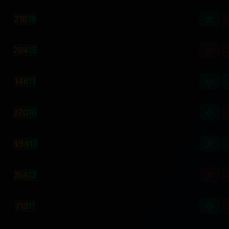
7
1
8
16
大
2
9
4
15
小
1
4
6
11
小
3
7
0
10
小
4
9
4
17
大
3
5
4
12
大
7
1
3
11
小