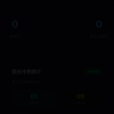
0
0
准确率
验证总期数
组合冷热统计
冷热分析
最近30期未出组合：
01
09
大双未出
小双未出