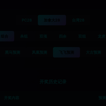
PC28
加拿大28
台湾28
组合
杀组
双项
四余
双组
龙虎
黑马预测
凤凰预测
飞飞预测
大古预测
开奖历史记录
开奖内容
预测